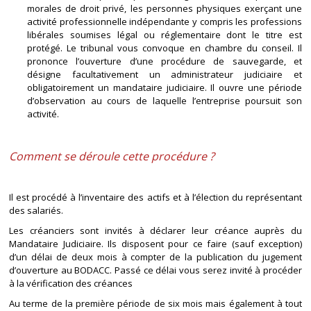
morales de droit privé, les personnes physiques exerçant une
activité professionnelle indépendante y compris les professions
libérales soumises légal ou réglementaire dont le titre est
protégé. Le tribunal vous convoque en chambre du conseil. Il
prononce l’ouverture d’une procédure de sauvegarde, et
désigne facultativement un administrateur judiciaire et
obligatoirement un mandataire judiciaire. Il ouvre une période
d’observation au cours de laquelle l’entreprise poursuit son
activité.
Comment se déroule cette procédure ?
Il est procédé à l’inventaire des actifs et à l’élection du représentant
des salariés.
Les créanciers sont invités à déclarer leur créance auprès du
Mandataire Judiciaire. Ils disposent pour ce faire (sauf exception)
d’un délai de deux mois à compter de la publication du jugement
d’ouverture au BODACC. Passé ce délai vous serez invité à procéder
à la vérification des créances
Au terme de la première période de six mois mais également à tout