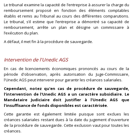
Le tribunal examine la capacité de l’entreprise à assurer la charge du
remboursement proposé en fonction des éléments comptables
établis et remis au Tribunal au cours des différentes comparutions.
Le tribunal, s’il estime que l’entreprise a démontré sa capacité de
remboursement, arrête un plan et désigne un commissaire à
l’exécution du plan.
A défaut, il met fin à la procédure de sauvegarde.
Intervention de l'Unedic AGS
En cas de licenciements économiques prononcés au cours de la
période d'observation, après autorisation du Juge-Commissaire,
l'Unedic AGS peut intervenir pour garantir les créances salariales.
Cependant, notez qu'en cas de procédure de sauvegarde,
l'intervention de l'Unedic AGS a un caractère subsidiaire. Le
Mandataire Judiciaire doit justifier à l'Unedic AGS que
l'insuffisance de fonds disponibles est caractérisée.
Cette garantie est également limitée puisque sont exclues les
créances salariales restant dues à la date du jugement d'ouverture
de la procédure de sauvegarde. Cette exclusion vaut pour toutes les
créances.