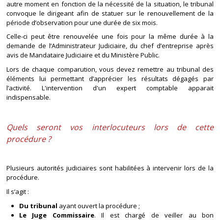
autre moment en fonction de la nécessité de la situation, le tribunal
convoque le dirigeant afin de statuer sur le renouvellement de la
période d’observation pour une durée de six mois.
Celle-ci peut être renouvelée une fois pour la même durée à la
demande de l’Administrateur Judiciaire, du chef d’entreprise après
avis de Mandataire Judiciaire et du Ministère Public.
Lors de chaque comparution, vous devez remettre au tribunal des
éléments lui permettant d’apprécier les résultats dégagés par
l’activité. L'intervention d'un expert comptable apparait
indispensable.
Quels seront vos interlocuteurs lors de cette
procédure ?
Plusieurs autorités judiciaires sont habilitées à intervenir lors de la
procédure.
Il s’agit :
Du tribunal
ayant ouvert la procédure ;
Le Juge Commissaire
. Il est chargé de veiller au bon