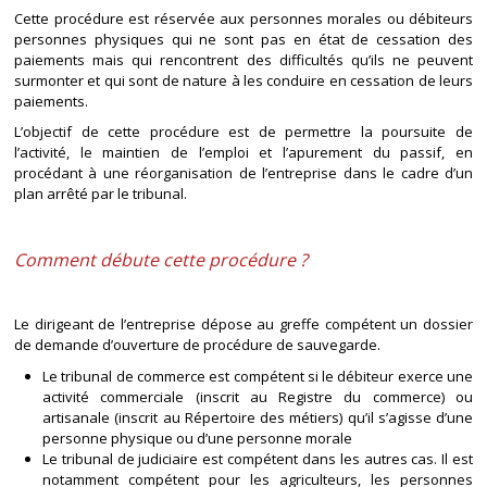
Cette procédure est réservée aux personnes morales ou débiteurs
personnes physiques qui ne sont pas en état de cessation des
paiements mais qui rencontrent des difficultés qu’ils ne peuvent
surmonter et qui sont de nature à les conduire en cessation de leurs
paiements.
L’objectif de cette procédure est de permettre la poursuite de
l’activité, le maintien de l’emploi et l’apurement du passif, en
procédant à une réorganisation de l’entreprise dans le cadre d’un
plan arrêté par le tribunal.
Comment débute cette procédure ?
Le dirigeant de l’entreprise dépose au greffe compétent un dossier
de demande d’ouverture de procédure de sauvegarde.
Le tribunal de commerce est compétent si le débiteur exerce une
activité commerciale (inscrit au Registre du commerce) ou
artisanale (inscrit au Répertoire des métiers) qu’il s’agisse d’une
personne physique ou d’une personne morale
Le tribunal de judiciaire est compétent dans les autres cas. Il est
notamment compétent pour les agriculteurs, les personnes