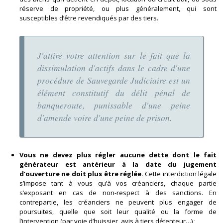
réserve de propriété, ou plus généralement, qui sont
susceptibles d’être revendiqués par des tiers.
J'attire votre attention sur le fait que la
dissimulation d'actifs dans le cadre d'une
procédure de Sauvegarde Judiciaire est un
élément constitutif du délit pénal de
banqueroute, punissable d'une peine
d'amende voire d'une peine de prison.
Vous ne devez plus régler aucune dette dont le fait
générateur est antérieur à la date du jugement
d’ouverture ne doit plus être réglée.
Cette interdiction légale
s’impose tant à vous qu’à vos créanciers, chaque partie
s’exposant en cas de non-respect à des sanctions. En
contrepartie, les créanciers ne peuvent plus engager de
poursuites, quelle que soit leur qualité ou la forme de
l’intervention (par voie d’huissier, avis à tiers détenteur…) ;