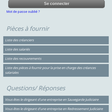
Mot de passe oublié ?
Pièces à fournir
Liste des créanciers
Liste des salariés
Liste des recouvrements
Liste des pièces à fournir pour la prise en charge des créances
salariales
Questions/ Réponses
Vous êtes le dirigeant d'une entreprise en Sauvegarde Judiciaire
Vous êtes le dirigeant d'une entreprise en Redressement Judiciaire