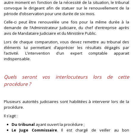
autre moment en fonction de la nécessité de la situation, le tribunal
convoque le dirigeant afin de statuer sur le renouvellement de la
période d’observation pour une durée de six mois.
Celle-ci peut être renouvelée une fois pour la même durée à la
demande de l’Administrateur Judiciaire, du chef d’entreprise après
avis de Mandataire Judiciaire et du Ministère Public.
Lors de chaque comparution, vous devez remettre au tribunal des
éléments lui permettant d’apprécier les résultats dégagés par
l’activité. L'intervention d'un expert comptable apparait
indispensable.
Quels seront vos interlocuteurs lors de cette
procédure ?
Plusieurs autorités judiciaires sont habilitées à intervenir lors de la
procédure.
Il s’agit :
Du tribunal
ayant ouvert la procédure ;
Le Juge Commissaire
. Il est chargé de veiller au bon