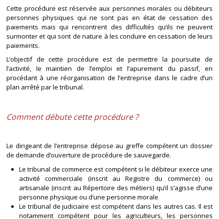
Cette procédure est réservée aux personnes morales ou débiteurs
personnes physiques qui ne sont pas en état de cessation des
paiements mais qui rencontrent des difficultés qu’ils ne peuvent
surmonter et qui sont de nature à les conduire en cessation de leurs
paiements.
L’objectif de cette procédure est de permettre la poursuite de
l’activité, le maintien de l’emploi et l’apurement du passif, en
procédant à une réorganisation de l’entreprise dans le cadre d’un
plan arrêté par le tribunal.
Comment débute cette procédure ?
Le dirigeant de l’entreprise dépose au greffe compétent un dossier
de demande d’ouverture de procédure de sauvegarde.
Le tribunal de commerce est compétent si le débiteur exerce une
activité commerciale (inscrit au Registre du commerce) ou
artisanale (inscrit au Répertoire des métiers) qu’il s’agisse d’une
personne physique ou d’une personne morale
Le tribunal de judiciaire est compétent dans les autres cas. Il est
notamment compétent pour les agriculteurs, les personnes