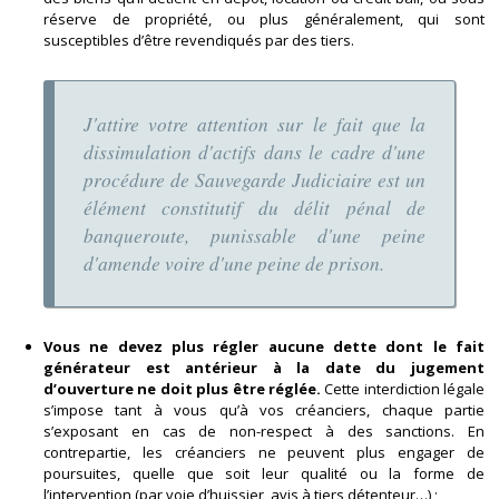
réserve de propriété, ou plus généralement, qui sont
susceptibles d’être revendiqués par des tiers.
J'attire votre attention sur le fait que la
dissimulation d'actifs dans le cadre d'une
procédure de Sauvegarde Judiciaire est un
élément constitutif du délit pénal de
banqueroute, punissable d'une peine
d'amende voire d'une peine de prison.
Vous ne devez plus régler aucune dette dont le fait
générateur est antérieur à la date du jugement
d’ouverture ne doit plus être réglée.
Cette interdiction légale
s’impose tant à vous qu’à vos créanciers, chaque partie
s’exposant en cas de non-respect à des sanctions. En
contrepartie, les créanciers ne peuvent plus engager de
poursuites, quelle que soit leur qualité ou la forme de
l’intervention (par voie d’huissier, avis à tiers détenteur…) ;