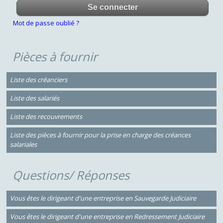
Mot de passe oublié ?
Pièces à fournir
Liste des créanciers
Liste des salariés
Liste des recouvrements
Liste des pièces à fournir pour la prise en charge des créances
salariales
Questions/ Réponses
Vous êtes le dirigeant d'une entreprise en Sauvegarde Judiciaire
Vous êtes le dirigeant d'une entreprise en Redressement Judiciaire