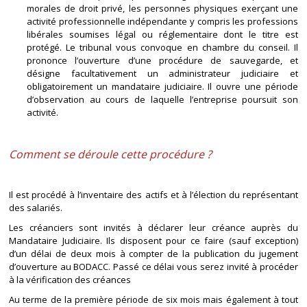
morales de droit privé, les personnes physiques exerçant une
activité professionnelle indépendante y compris les professions
libérales soumises légal ou réglementaire dont le titre est
protégé. Le tribunal vous convoque en chambre du conseil. Il
prononce l’ouverture d’une procédure de sauvegarde, et
désigne facultativement un administrateur judiciaire et
obligatoirement un mandataire judiciaire. Il ouvre une période
d’observation au cours de laquelle l’entreprise poursuit son
activité.
Comment se déroule cette procédure ?
Il est procédé à l’inventaire des actifs et à l’élection du représentant
des salariés.
Les créanciers sont invités à déclarer leur créance auprès du
Mandataire Judiciaire. Ils disposent pour ce faire (sauf exception)
d’un délai de deux mois à compter de la publication du jugement
d’ouverture au BODACC. Passé ce délai vous serez invité à procéder
à la vérification des créances
Au terme de la première période de six mois mais également à tout