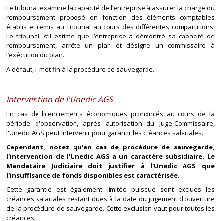
Le tribunal examine la capacité de l’entreprise à assurer la charge du
remboursement proposé en fonction des éléments comptables
établis et remis au Tribunal au cours des différentes comparutions.
Le tribunal, s’il estime que l’entreprise a démontré sa capacité de
remboursement, arrête un plan et désigne un commissaire à
l’exécution du plan.
A défaut, il met fin à la procédure de sauvegarde.
Intervention de l'Unedic AGS
En cas de licenciements économiques prononcés au cours de la
période d'observation, après autorisation du Juge-Commissaire,
l'Unedic AGS peut intervenir pour garantir les créances salariales.
Cependant, notez qu'en cas de procédure de sauvegarde,
l'intervention de l'Unedic AGS a un caractère subsidiaire. Le
Mandataire Judiciaire doit justifier à l'Unedic AGS que
l'insuffisance de fonds disponibles est caractérisée.
Cette garantie est également limitée puisque sont exclues les
créances salariales restant dues à la date du jugement d'ouverture
de la procédure de sauvegarde. Cette exclusion vaut pour toutes les
créances.