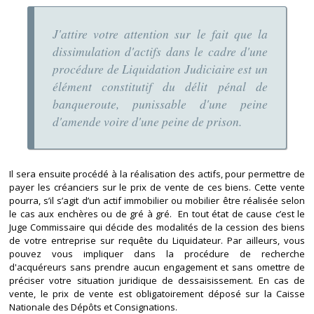
J'attire votre attention sur le fait que la
dissimulation d'actifs dans le cadre d'une
procédure de Liquidation Judiciaire est un
élément constitutif du délit pénal de
banqueroute, punissable d'une peine
d'amende voire d'une peine de prison.
Il sera ensuite procédé à la réalisation des actifs, pour permettre de
payer les créanciers sur le prix de vente de ces biens. Cette vente
pourra, s’il s’agit d’un actif immobilier ou mobilier être réalisée selon
le cas aux enchères ou de gré à gré. En tout état de cause c’est le
Juge Commissaire qui décide des modalités de la cession des biens
de votre entreprise sur requête du Liquidateur. Par ailleurs, vous
pouvez vous impliquer dans la procédure de recherche
d'acquéreurs sans prendre aucun engagement et sans omettre de
préciser votre situation juridique de dessaisissement. En cas de
vente, le prix de vente est obligatoirement déposé sur la Caisse
Nationale des Dépôts et Consignations.