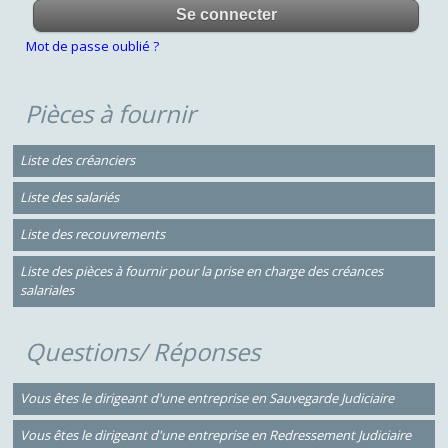
Mot de passe oublié ?
Pièces à fournir
Liste des créanciers
Liste des salariés
Liste des recouvrements
Liste des pièces à fournir pour la prise en charge des créances
salariales
Questions/ Réponses
Vous êtes le dirigeant d'une entreprise en Sauvegarde Judiciaire
Vous êtes le dirigeant d'une entreprise en Redressement Judiciaire