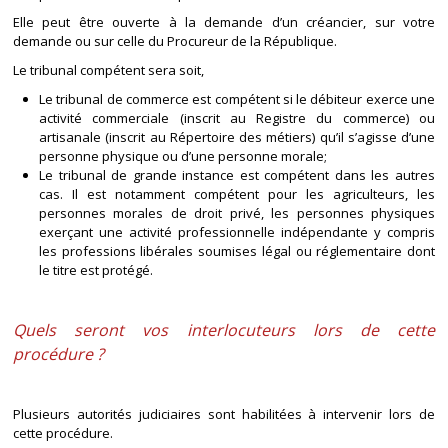
Elle peut être ouverte à la demande d’un créancier, sur votre
demande ou sur celle du Procureur de la République.
Le tribunal compétent sera soit,
Le tribunal de commerce est compétent si le débiteur exerce une
activité commerciale (inscrit au Registre du commerce) ou
artisanale (inscrit au Répertoire des métiers) qu’il s’agisse d’une
personne physique ou d’une personne morale;
Le tribunal de grande instance est compétent dans les autres
cas. Il est notamment compétent pour les agriculteurs, les
personnes morales de droit privé, les personnes physiques
exerçant une activité professionnelle indépendante y compris
les professions libérales soumises légal ou réglementaire dont
le titre est protégé.
Quels seront vos interlocuteurs lors de cette
procédure ?
Plusieurs autorités judiciaires sont habilitées à intervenir lors de
cette procédure.