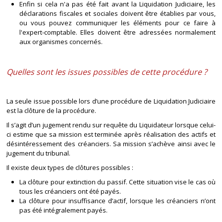
Enfin si cela n'a pas été fait avant la Liquidation Judiciaire, les
déclarations fiscales et sociales doivent être établies par vous,
ou vous pouvez communiquer les éléments pour ce faire à
l'expert-comptable. Elles doivent être adressées normalement
aux organismes concernés.
Quelles sont les issues possibles de cette procédure ?
La seule issue possible lors d’une procédure de Liquidation Judiciaire
est la clôture de la procédure.
Il s’agit d’un jugement rendu sur requête du Liquidateur lorsque celui-
ci estime que sa mission est terminée après réalisation des actifs et
désintéressement des créanciers. Sa mission s’achève ainsi avec le
jugement du tribunal.
Il existe deux types de clôtures possibles :
La clôture pour extinction du passif. Cette situation vise le cas où
tous les créanciers ont été payés.
La clôture pour insuffisance d’actif, lorsque les créanciers n’ont
pas été intégralement payés.