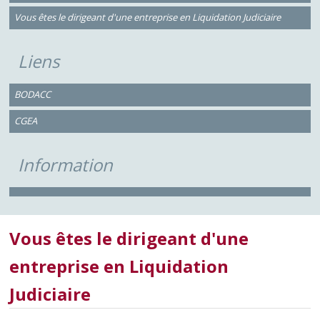
Vous êtes le dirigeant d'une entreprise en Liquidation Judiciaire
Liens
BODACC
CGEA
Information
Vous êtes le dirigeant d'une
entreprise en Liquidation
Judiciaire