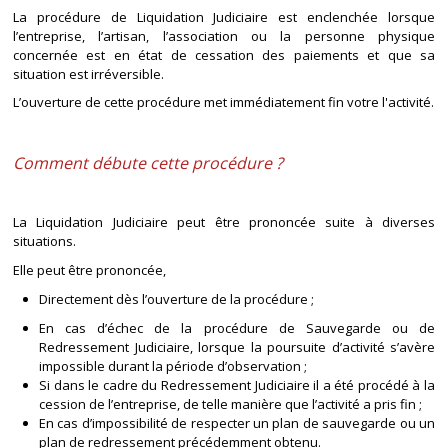
La procédure de Liquidation Judiciaire est enclenchée lorsque
l’entreprise, l’artisan, l’association ou la personne physique
concernée est en état de cessation des paiements et que sa
situation est irréversible.
L’ouverture de cette procédure met immédiatement fin votre l'activité.
Comment débute cette procédure ?
La Liquidation Judiciaire peut être prononcée suite à diverses
situations.
Elle peut être prononcée,
Directement dès l’ouverture de la procédure ;
En cas d’échec de la procédure de Sauvegarde ou de
Redressement Judiciaire, lorsque la poursuite d’activité s’avère
impossible durant la période d’observation ;
Si dans le cadre du Redressement Judiciaire il a été procédé à la
cession de l’entreprise, de telle manière que l’activité a pris fin ;
En cas d’impossibilité de respecter un plan de sauvegarde ou un
plan de redressement précédemment obtenu.