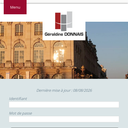
Menu
Dernière mise à jour : 08/08/2026
Identifiant
Mot de passe