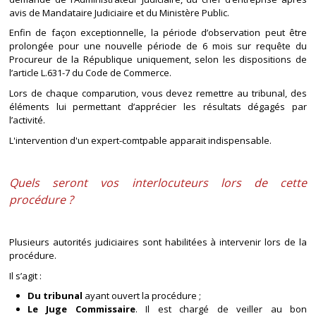
avis de Mandataire Judiciaire et du Ministère Public.
Enfin de façon exceptionnelle, la période d’observation peut être
prolongée pour une nouvelle période de 6 mois sur requête du
Procureur de la République uniquement, selon les dispositions de
l’article L.631-7 du Code de Commerce.
Lors de chaque comparution, vous devez remettre au tribunal, des
éléments lui permettant d’apprécier les résultats dégagés par
l’activité.
L'intervention d'un expert-comtpable apparait indispensable.
Quels seront vos interlocuteurs lors de cette
procédure ?
Plusieurs autorités judiciaires sont habilitées à intervenir lors de la
procédure.
Il s’agit :
Du tribunal
ayant ouvert la procédure ;
Le Juge Commissaire
. Il est chargé de veiller au bon