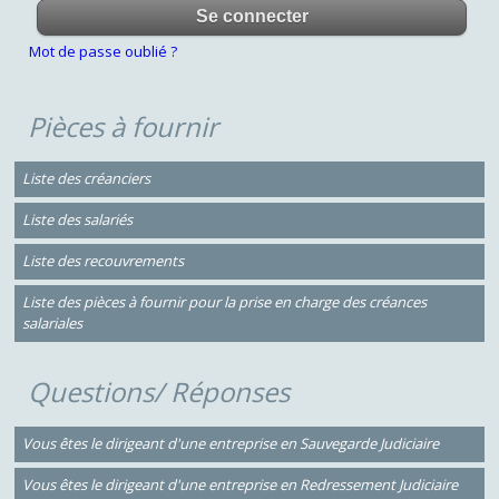
Mot de passe oublié ?
Pièces à fournir
Liste des créanciers
Liste des salariés
Liste des recouvrements
Liste des pièces à fournir pour la prise en charge des créances
salariales
Questions/ Réponses
Vous êtes le dirigeant d'une entreprise en Sauvegarde Judiciaire
Vous êtes le dirigeant d'une entreprise en Redressement Judiciaire