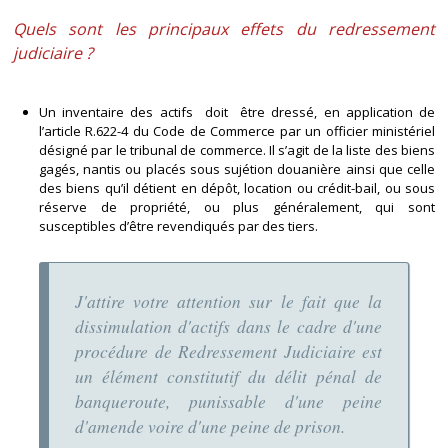
Quels sont les principaux effets du redressement
judiciaire ?
Un inventaire des actifs doit être dressé, en application de
l’article R.622-4 du Code de Commerce par un officier ministériel
désigné par le tribunal de commerce. Il s’agit de la liste des biens
gagés, nantis ou placés sous sujétion douanière ainsi que celle
des biens qu’il détient en dépôt, location ou crédit-bail, ou sous
réserve de propriété, ou plus généralement, qui sont
susceptibles d’être revendiqués par des tiers.
J'attire votre attention sur le fait que la
dissimulation d'actifs dans le cadre d'une
procédure de Redressement Judiciaire est
un élément constitutif du délit pénal de
banqueroute, punissable d'une peine
d'amende voire d'une peine de prison.