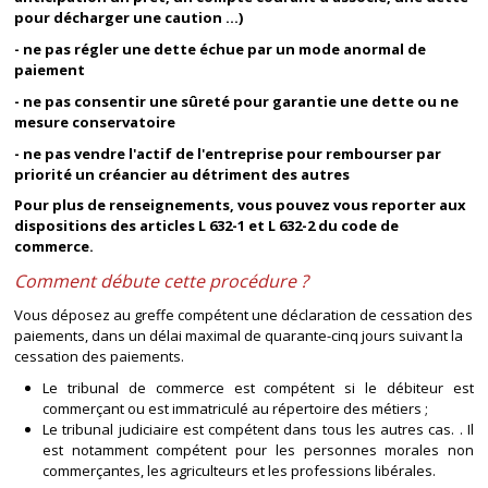
pour décharger une caution ...)
- ne pas régler une dette échue par un mode anormal de
paiement
- ne pas consentir une sûreté pour garantie une dette ou ne
mesure conservatoire
- ne pas vendre l'actif de l'entreprise pour rembourser par
priorité un créancier au détriment des autres
Pour plus de renseignements, vous pouvez vous reporter aux
dispositions des articles L 632-1 et L 632-2 du code de
commerce.
Comment débute cette procédure ?
Vous déposez au greffe compétent une déclaration de cessation des
paiements, dans un délai maximal de quarante-cinq jours suivant la
cessation des paiements.
Le tribunal de commerce est compétent si le débiteur est
commerçant ou est immatriculé au répertoire des métiers ;
Le tribunal judiciaire est compétent dans tous les autres cas. . Il
est notamment compétent pour les personnes morales non
commerçantes, les agriculteurs et les professions libérales.