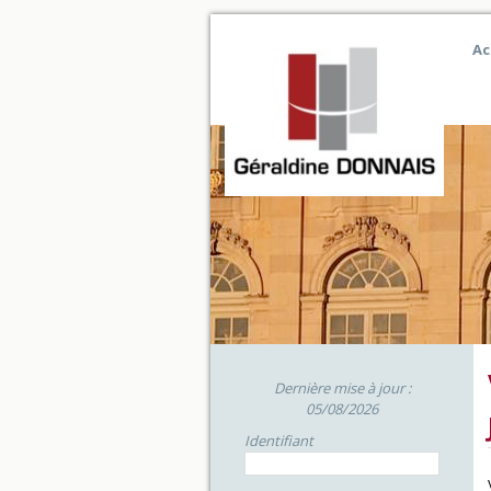
Ac
Dernière mise à jour :
05/08/2026
Identifiant