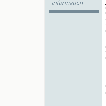
Information