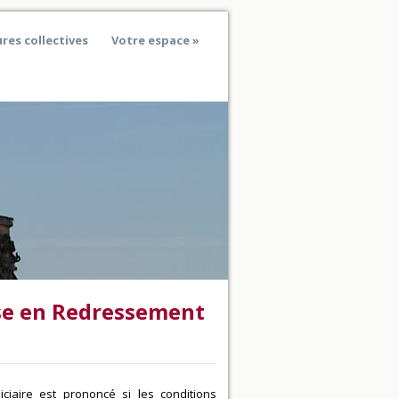
res collectives
Votre espace
ise en Redressement
ciaire est prononcé si les conditions