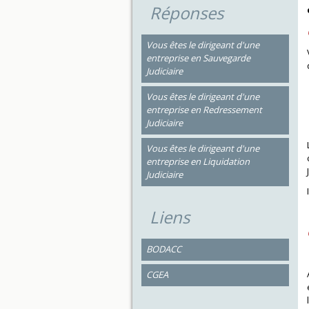
Réponses
Vous êtes le dirigeant d'une
entreprise en Sauvegarde
Judiciaire
Vous êtes le dirigeant d'une
entreprise en Redressement
Judiciaire
Vous êtes le dirigeant d'une
entreprise en Liquidation
Judiciaire
Liens
BODACC
CGEA