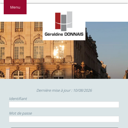
Menu
Dernière mise à jour : 10/08/2026
Identifiant
Mot de passe