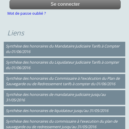
Mot de passe oublié ?
Liens
Synthèse des honoraires du Mandataire Judiciaire Tarifs à Compter
du 01/06/2016
Synthèse des honoraires du Liquidateur Judiciaire Tarifs à compter
du 01/06/2016
Synthèse des honoraires du Commissaire à l'excécution du Plan de
Sauvegarde ou de Redressement tarifs à compter du 01/06/2016
Synthèse des honoraires de mandataire judiciaire jusqu'au
31/05/2016
Synthèse des honoraires de liquidateur jusqu'au 31/05/2016
Synthèse des honoraires du commissaire à l'execution du plan de
sauvegarde ou de redressement jusqu'au 31/05/2016