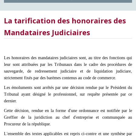
La tarification des honoraires des
Mandataires Judiciaires
Les honoraires des mandataires judiciaires sont, au titre des fonctions qui
leur sont attribuées par les Tribunaux dans le cadre des procédures de
sauvegarde, de redressement judiciaire et de liquidation judiciare,
strictement fixés par des barèmes contenus au code de commerce.
Les émoluments sont arrêtés par une décision rendue par le Président du
Tribunal ayant désigné le professionnel, sur requête présentée par ce
dernier.
Cette décision, rendue en la forme d'une ordonnance est notifiée par le
Greffier de la juridiction au chef d'entreprise et communquée au
Procureur de la république.
L'ensemble des textes applicables est repris ci-contre et une synthèse par