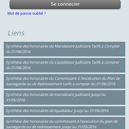
Mot de passe oublié ?
Liens
Synthèse des honoraires du Mandataire Judiciaire Tarifs à Compter
du 01/06/2016
Synthèse des honoraires du Liquidateur Judiciaire Tarifs à compter
du 01/06/2016
Synthèse des honoraires du Commissaire à l'excécution du Plan de
Sauvegarde ou de Redressement tarifs à compter du 01/06/2016
Synthèse des honoraires de mandataire judiciaire jusqu'au
31/05/2016
Synthèse des honoraires de liquidateur jusqu'au 31/05/2016
Synthèse des honoraires du commissaire à l'execution du plan de
sauvegarde ou de redressement jusqu'au 31/05/2016