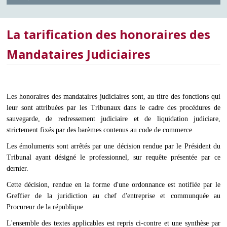
La tarification des honoraires des
Mandataires Judiciaires
Les honoraires des mandataires judiciaires sont, au titre des fonctions qui
leur sont attribuées par les Tribunaux dans le cadre des procédures de
sauvegarde, de redressement judiciaire et de liquidation judiciare,
strictement fixés par des barèmes contenus au code de commerce.
Les émoluments sont arrêtés par une décision rendue par le Président du
Tribunal ayant désigné le professionnel, sur requête présentée par ce
dernier.
Cette décision, rendue en la forme d'une ordonnance est notifiée par le
Greffier de la juridiction au chef d'entreprise et communquée au
Procureur de la république.
L'ensemble des textes applicables est repris ci-contre et une synthèse par