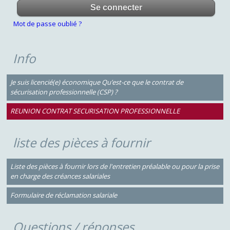
Mot de passe oublié ?
Info
Je suis licencié(e) économique Qu’est-ce que le contrat de
sécurisation professionnelle (CSP) ?
REUNION CONTRAT SECURISATION PROFESSIONNELLE
liste des pièces à fournir
Liste des pièces à fournir lors de l'entretien préalable ou pour la prise
en charge des créances salariales
Formulaire de réclamation salariale
Questions / réponses