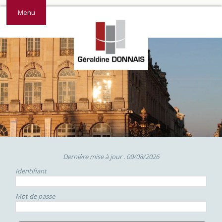
Menu
Dernière mise à jour : 09/08/2026
Identifiant
Mot de passe