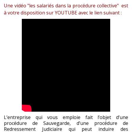
Une vidéo "les salariés dans la procédure collective" est
à votre disposition sur YOUTUBE avec le lien suivant :
L’entreprise qui vous emploie fait l’objet d’une
procédure de Sauvegarde, d’une procédure de
Redressement Judiciaire qui peut induire des