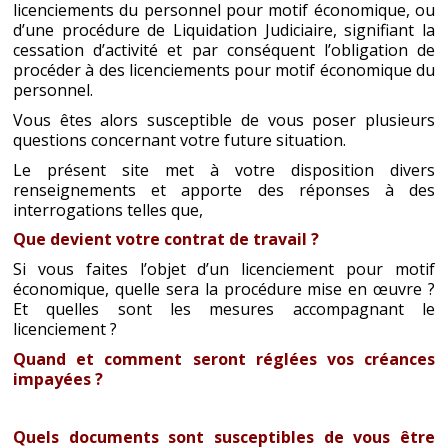
licenciements du personnel pour motif économique, ou
d’une procédure de Liquidation Judiciaire, signifiant la
cessation d’activité et par conséquent l’obligation de
procéder à des licenciements pour motif économique du
personnel.
Vous êtes alors susceptible de vous poser plusieurs
questions concernant votre future situation.
Le présent site met à votre disposition divers
renseignements et apporte des réponses à des
interrogations telles que,
Que devient votre contrat de travail ?
Si vous faites l’objet d’un licenciement pour motif
économique, quelle sera la procédure mise en œuvre ?
Et quelles sont les mesures accompagnant le
licenciement ?
Quand et comment seront réglées vos créances
impayées ?
Quels documents sont susceptibles de vous être