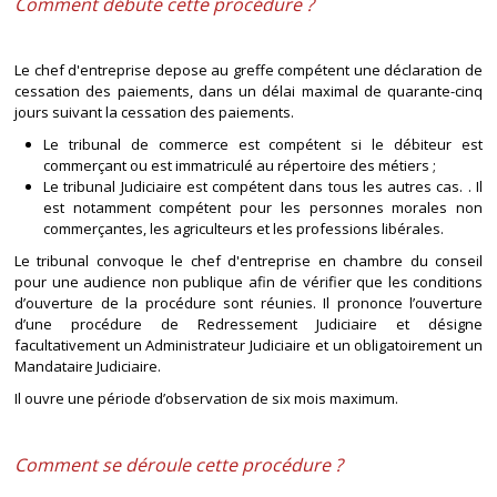
Comment débute cette procédure ?
Le chef d'entreprise depose au greffe compétent une déclaration de
cessation des paiements, dans un délai maximal de quarante-cinq
jours suivant la cessation des paiements.
Le tribunal de commerce est compétent si le débiteur est
commerçant ou est immatriculé au répertoire des métiers ;
Le tribunal Judiciaire est compétent dans tous les autres cas. . Il
est notamment compétent pour les personnes morales non
commerçantes, les agriculteurs et les professions libérales.
Le tribunal convoque le chef d'entreprise en chambre du conseil
pour une audience non publique afin de vérifier que les conditions
d’ouverture de la procédure sont réunies. Il prononce l’ouverture
d’une procédure de Redressement Judiciaire et désigne
facultativement un Administrateur Judiciaire et un obligatoirement un
Mandataire Judiciaire.
Il ouvre une période d’observation de six mois maximum.
Comment se déroule cette procédure ?