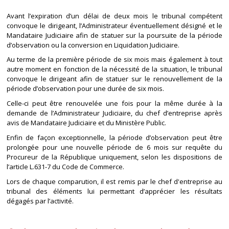
Avant l’expiration d’un délai de deux mois le tribunal compétent
convoque le dirigeant, l’Administrateur éventuellement désigné et le
Mandataire Judiciaire afin de statuer sur la poursuite de la période
d’observation ou la conversion en Liquidation Judiciaire.
Au terme de la première période de six mois mais également à tout
autre moment en fonction de la nécessité de la situation, le tribunal
convoque le dirigeant afin de statuer sur le renouvellement de la
période d’observation pour une durée de six mois.
Celle-ci peut être renouvelée une fois pour la même durée à la
demande de l’Administrateur Judiciaire, du chef d’entreprise après
avis de Mandataire Judiciaire et du Ministère Public.
Enfin de façon exceptionnelle, la période d’observation peut être
prolongée pour une nouvelle période de 6 mois sur requête du
Procureur de la République uniquement, selon les dispositions de
l’article L.631-7 du Code de Commerce.
Lors de chaque comparution, il est remis par le chef d'entreprise au
tribunal des éléments lui permettant d’apprécier les résultats
dégagés par l’activité.