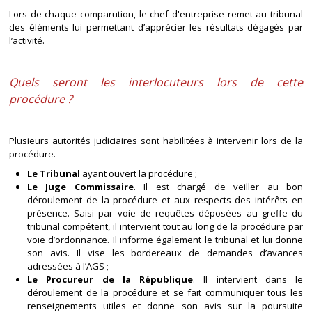
Lors de chaque comparution, le chef d'entreprise remet au tribunal
des éléments lui permettant d’apprécier les résultats dégagés par
l’activité.
Quels seront les interlocuteurs lors de cette
procédure ?
Plusieurs autorités judiciaires sont habilitées à intervenir lors de la
procédure.
Le Tribunal
ayant ouvert la procédure ;
Le Juge Commissaire
. Il est chargé de veiller au bon
déroulement de la procédure et aux respects des intérêts en
présence. Saisi par voie de requêtes déposées au greffe du
tribunal compétent, il intervient tout au long de la procédure par
voie d’ordonnance. Il informe également le tribunal et lui donne
son avis. Il vise les bordereaux de demandes d’avances
adressées à l’AGS ;
Le Procureur de la République
. Il intervient dans le
déroulement de la procédure et se fait communiquer tous les
renseignements utiles et donne son avis sur la poursuite