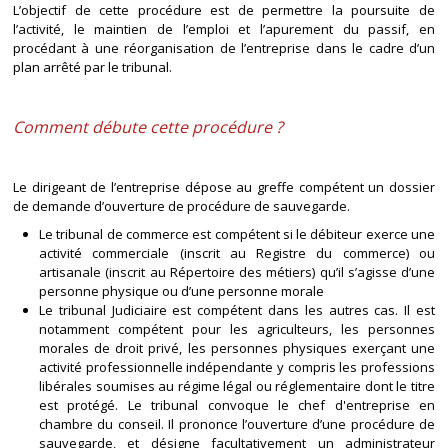
L’objectif de cette procédure est de permettre la poursuite de
l’activité, le maintien de l’emploi et l’apurement du passif, en
procédant à une réorganisation de l’entreprise dans le cadre d’un
plan arrêté par le tribunal.
Comment débute cette procédure ?
Le dirigeant de l’entreprise dépose au greffe compétent un dossier
de demande d’ouverture de procédure de sauvegarde.
Le tribunal de commerce est compétent si le débiteur exerce une
activité commerciale (inscrit au Registre du commerce) ou
artisanale (inscrit au Répertoire des métiers) qu’il s’agisse d’une
personne physique ou d’une personne morale
Le tribunal Judiciaire est compétent dans les autres cas. Il est
notamment compétent pour les agriculteurs, les personnes
morales de droit privé, les personnes physiques exerçant une
activité professionnelle indépendante y compris les professions
libérales soumises au régime légal ou réglementaire dont le titre
est protégé. Le tribunal convoque le chef d'entreprise en
chambre du conseil. Il prononce l’ouverture d’une procédure de
sauvegarde, et désigne facultativement un administrateur