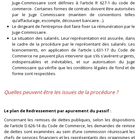
Juge-Commissaire sont définies à l’article R 627-1 du code de
commerce. Certaines formes de contrats doivent être autorisées
par le Juge Commissaire (maintien de conventions telles
qu’affacturage, escompte, découvert bancaire…).
Le dirigeant de l’entreprise doit faire fixer sa rémunération par le
Juge-Commissaire.
La situation des salariés. Leur représentation est assurée, dans
le cadre de la procédure par le représentant des salariés. Les
licenciements, en application de l’article L.631-17 du Code de
Commerce ne peuvent plus intervenir que s’ils s’avèrent urgents,
indispensables et inévitables, et sur autorisation du Juge
Commissaire qui vérifie que les conditions légales de fond et de
forme sont respectées.
Quelles peuvent être les issues de la procédure ?
Le plan de Redressement par apurement du passif :
Concernant les remises de dettes publiques, selon les dispositions
de l’article D.626-14 du Code de Commerce, les demandes de remise
de dettes sont examinées au sein d’une commission réunissant les
chefs de services financiers et les représentants des organismes et