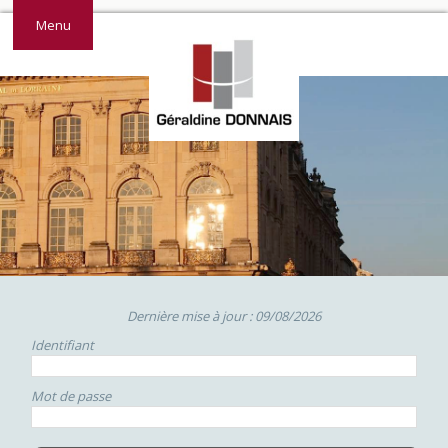
Menu
Dernière mise à jour : 09/08/2026
Identifiant
Mot de passe