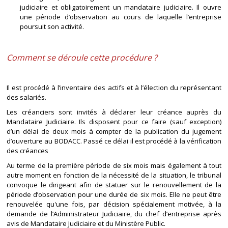
judiciaire et obligatoirement un mandataire judiciaire. Il ouvre
une période d’observation au cours de laquelle l’entreprise
poursuit son activité.
Comment se déroule cette procédure ?
Il est procédé à l’inventaire des actifs et à l’élection du représentant
des salariés.
Les créanciers sont invités à déclarer leur créance auprès du
Mandataire Judiciaire. Ils disposent pour ce faire (sauf exception)
d’un délai de deux mois à compter de la publication du jugement
d’ouverture au BODACC. Passé ce délai il est procédé à la vérification
des créances
Au terme de la première période de six mois mais également à tout
autre moment en fonction de la nécessité de la situation, le tribunal
convoque le dirigeant afin de statuer sur le renouvellement de la
période d’observation pour une durée de six mois. Elle ne peut être
renouvelée qu'une fois, par décision spécialement motivée, à la
demande de l’Administrateur Judiciaire, du chef d’entreprise après
avis de Mandataire Judiciaire et du Ministère Public.