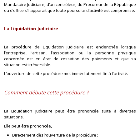
Mandataire Judiciaire, d’un contrôleur, du Procureur de la République
ou d’office s’il apparait que toute poursuite d’activité est compromise.
La Liquidation Judiciaire
La procédure de Liquidation Judiciaire est enclenchée lorsque
l’entreprise, l’artisan, l’association ou la personne physique
concernée est en état de cessation des paiements et que sa
situation est irréversible.
L’ouverture de cette procédure met immédiatement fin à l'activité.
Comment débute cette procédure ?
La Liquidation Judiciaire peut être prononcée suite à diverses
situations.
Elle peut être prononcée,
Directement dès l’ouverture de la procédure ;