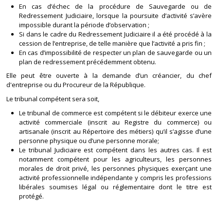
En cas d’échec de la procédure de Sauvegarde ou de
Redressement Judiciaire, lorsque la poursuite d’activité s’avère
impossible durant la période d’observation ;
Si dans le cadre du Redressement Judiciaire il a été procédé à la
cession de l’entreprise, de telle manière que l’activité a pris fin ;
En cas d’impossibilité de respecter un plan de sauvegarde ou un
plan de redressement précédemment obtenu.
Elle peut être ouverte à la demande d’un créancier, du chef
d'entreprise ou du Procureur de la République.
Le tribunal compétent sera soit,
Le tribunal de commerce est compétent si le débiteur exerce une
activité commerciale (inscrit au Registre du commerce) ou
artisanale (inscrit au Répertoire des métiers) qu’il s’agisse d’une
personne physique ou d’une personne morale;
Le tribunal Judiciaire est compétent dans les autres cas. Il est
notamment compétent pour les agriculteurs, les personnes
morales de droit privé, les personnes physiques exerçant une
activité professionnelle indépendante y compris les professions
libérales soumises légal ou réglementaire dont le titre est
protégé.