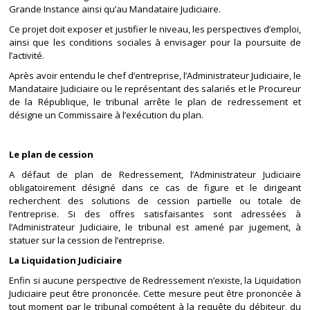
Grande Instance ainsi qu’au Mandataire Judiciaire.
Ce projet doit exposer et justifier le niveau, les perspectives d’emploi,
ainsi que les conditions sociales à envisager pour la poursuite de
l’activité.
Après avoir entendu le chef d’entreprise, l’Administrateur Judiciaire, le
Mandataire Judiciaire ou le représentant des salariés et le Procureur
de la République, le tribunal arrête le plan de redressement et
désigne un Commissaire à l’exécution du plan.
Le plan de cession
A défaut de plan de Redressement, l’Administrateur Judiciaire
obligatoirement désigné dans ce cas de figure et le dirigeant
recherchent des solutions de cession partielle ou totale de
l’entreprise. Si des offres satisfaisantes sont adressées à
l’Administrateur Judiciaire, le tribunal est amené par jugement, à
statuer sur la cession de l’entreprise.
La Liquidation Judiciaire
Enfin si aucune perspective de Redressement n’existe, la Liquidation
Judiciaire peut être prononcée. Cette mesure peut être prononcée à
tout moment par le tribunal compétent à la requête du débiteur, du