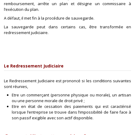
remboursement, arrête un plan et désigne un commissaire à
l’exécution du plan.
A défaut, il met fin à la procédure de sauvegarde.
La sauvegarde peut dans certains cas, être transformée en
redressement judiciaire.
Le Redressement Judiciaire
Le Redressement Judiciaire est prononcé si les conditions suivantes
sont réunies,
Etre un commerçant (personne physique ou morale), un artisan
ou une personne morale de droit privé ;
Etre en état de cessation des paiements qui est caractérisé
lorsque l’entreprise se trouve dans l’impossibilité de faire face à
son passif exigible avec son actif disponible.