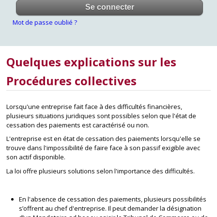
Mot de passe oublié ?
Quelques explications sur les
Procédures collectives
Lorsqu'une entreprise fait face à des difficultés financières,
plusieurs situations juridiques sont possibles selon que l'état de
cessation des paiements est caractérisé ou non.
L'entreprise est en état de cessation des paiements lorsqu'elle se
trouve dans l'impossibilité de faire face à son passif exigible avec
son actif disponible.
La loi offre plusieurs solutions selon l'importance des difficultés.
En l'absence de cessation des paiements, plusieurs possibilités
s’offrent au chef d'entreprise. Il peut demander la désignation