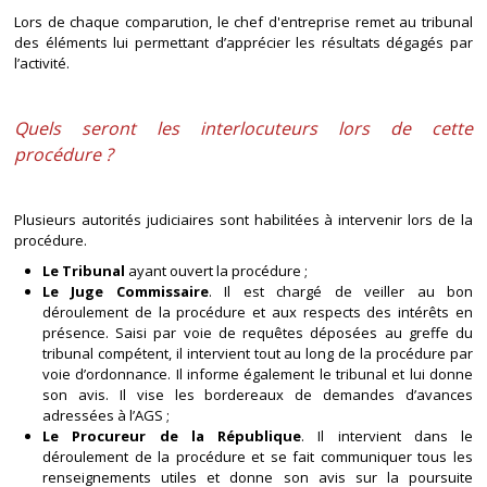
Lors de chaque comparution, le chef d'entreprise remet au tribunal
des éléments lui permettant d’apprécier les résultats dégagés par
l’activité.
Quels seront les interlocuteurs lors de cette
procédure ?
Plusieurs autorités judiciaires sont habilitées à intervenir lors de la
procédure.
Le Tribunal
ayant ouvert la procédure ;
Le Juge Commissaire
. Il est chargé de veiller au bon
déroulement de la procédure et aux respects des intérêts en
présence. Saisi par voie de requêtes déposées au greffe du
tribunal compétent, il intervient tout au long de la procédure par
voie d’ordonnance. Il informe également le tribunal et lui donne
son avis. Il vise les bordereaux de demandes d’avances
adressées à l’AGS ;
Le Procureur de la République
. Il intervient dans le
déroulement de la procédure et se fait communiquer tous les
renseignements utiles et donne son avis sur la poursuite