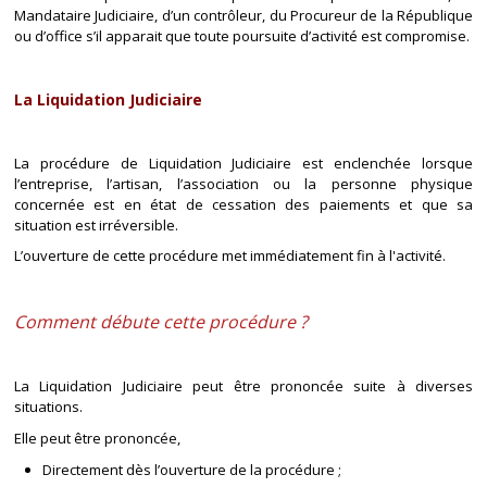
Mandataire Judiciaire, d’un contrôleur, du Procureur de la République
ou d’office s’il apparait que toute poursuite d’activité est compromise.
La Liquidation Judiciaire
La procédure de Liquidation Judiciaire est enclenchée lorsque
l’entreprise, l’artisan, l’association ou la personne physique
concernée est en état de cessation des paiements et que sa
situation est irréversible.
L’ouverture de cette procédure met immédiatement fin à l'activité.
Comment débute cette procédure ?
La Liquidation Judiciaire peut être prononcée suite à diverses
situations.
Elle peut être prononcée,
Directement dès l’ouverture de la procédure ;