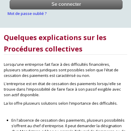
Mot de passe oublié ?
Quelques explications sur les
Procédures collectives
Lorsqu'une entreprise fait face à des difficultés financières,
plusieurs situations juridiques sont possibles selon que l'état de
cessation des paiements est caractérisé ou non.
L'entreprise est en état de cessation des paiements lorsqu'elle se
trouve dans l'impossibilité de faire face à son passif exigible avec
son actif disponible.
La loi offre plusieurs solutions selon l'importance des difficultés.
En l'absence de cessation des paiements, plusieurs possibilités
s’offrent au chef d'entreprise. Il peut demander la désignation