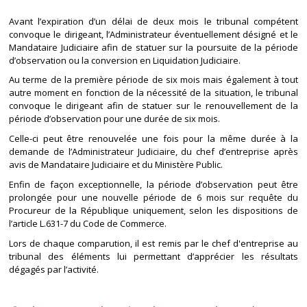
Avant l’expiration d’un délai de deux mois le tribunal compétent
convoque le dirigeant, l’Administrateur éventuellement désigné et le
Mandataire Judiciaire afin de statuer sur la poursuite de la période
d’observation ou la conversion en Liquidation Judiciaire.
Au terme de la première période de six mois mais également à tout
autre moment en fonction de la nécessité de la situation, le tribunal
convoque le dirigeant afin de statuer sur le renouvellement de la
période d’observation pour une durée de six mois.
Celle-ci peut être renouvelée une fois pour la même durée à la
demande de l’Administrateur Judiciaire, du chef d’entreprise après
avis de Mandataire Judiciaire et du Ministère Public.
Enfin de façon exceptionnelle, la période d’observation peut être
prolongée pour une nouvelle période de 6 mois sur requête du
Procureur de la République uniquement, selon les dispositions de
l’article L.631-7 du Code de Commerce.
Lors de chaque comparution, il est remis par le chef d'entreprise au
tribunal des éléments lui permettant d’apprécier les résultats
dégagés par l’activité.