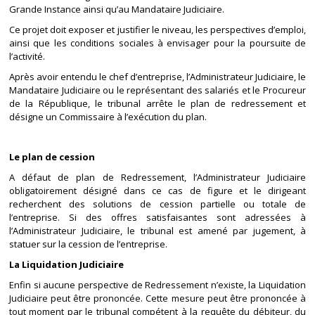
Grande Instance ainsi qu’au Mandataire Judiciaire.
Ce projet doit exposer et justifier le niveau, les perspectives d’emploi,
ainsi que les conditions sociales à envisager pour la poursuite de
l’activité.
Après avoir entendu le chef d’entreprise, l’Administrateur Judiciaire, le
Mandataire Judiciaire ou le représentant des salariés et le Procureur
de la République, le tribunal arrête le plan de redressement et
désigne un Commissaire à l’exécution du plan.
Le plan de cession
A défaut de plan de Redressement, l’Administrateur Judiciaire
obligatoirement désigné dans ce cas de figure et le dirigeant
recherchent des solutions de cession partielle ou totale de
l’entreprise. Si des offres satisfaisantes sont adressées à
l’Administrateur Judiciaire, le tribunal est amené par jugement, à
statuer sur la cession de l’entreprise.
La Liquidation Judiciaire
Enfin si aucune perspective de Redressement n’existe, la Liquidation
Judiciaire peut être prononcée. Cette mesure peut être prononcée à
tout moment par le tribunal compétent à la requête du débiteur, du