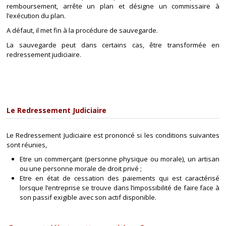
remboursement, arrête un plan et désigne un commissaire à
l’exécution du plan.
A défaut, il met fin à la procédure de sauvegarde.
La sauvegarde peut dans certains cas, être transformée en
redressement judiciaire.
Le Redressement Judiciaire
Le Redressement Judiciaire est prononcé si les conditions suivantes
sont réunies,
Etre un commerçant (personne physique ou morale), un artisan
ou une personne morale de droit privé ;
Etre en état de cessation des paiements qui est caractérisé
lorsque l’entreprise se trouve dans l’impossibilité de faire face à
son passif exigible avec son actif disponible.