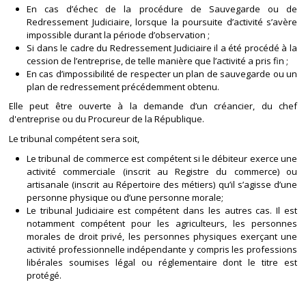
En cas d’échec de la procédure de Sauvegarde ou de
Redressement Judiciaire, lorsque la poursuite d’activité s’avère
impossible durant la période d’observation ;
Si dans le cadre du Redressement Judiciaire il a été procédé à la
cession de l’entreprise, de telle manière que l’activité a pris fin ;
En cas d’impossibilité de respecter un plan de sauvegarde ou un
plan de redressement précédemment obtenu.
Elle peut être ouverte à la demande d’un créancier, du chef
d'entreprise ou du Procureur de la République.
Le tribunal compétent sera soit,
Le tribunal de commerce est compétent si le débiteur exerce une
activité commerciale (inscrit au Registre du commerce) ou
artisanale (inscrit au Répertoire des métiers) qu’il s’agisse d’une
personne physique ou d’une personne morale;
Le tribunal Judiciaire est compétent dans les autres cas. Il est
notamment compétent pour les agriculteurs, les personnes
morales de droit privé, les personnes physiques exerçant une
activité professionnelle indépendante y compris les professions
libérales soumises légal ou réglementaire dont le titre est
protégé.