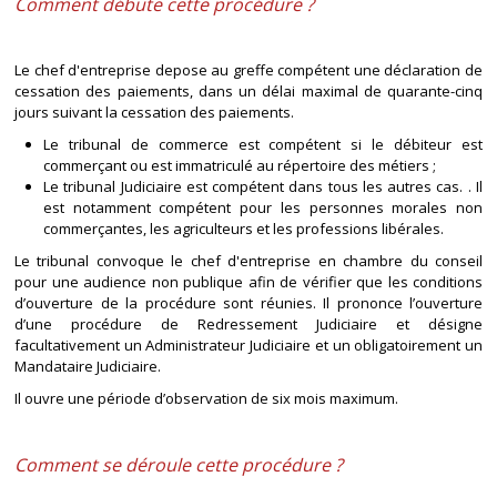
Comment débute cette procédure ?
Le chef d'entreprise depose au greffe compétent une déclaration de
cessation des paiements, dans un délai maximal de quarante-cinq
jours suivant la cessation des paiements.
Le tribunal de commerce est compétent si le débiteur est
commerçant ou est immatriculé au répertoire des métiers ;
Le tribunal Judiciaire est compétent dans tous les autres cas. . Il
est notamment compétent pour les personnes morales non
commerçantes, les agriculteurs et les professions libérales.
Le tribunal convoque le chef d'entreprise en chambre du conseil
pour une audience non publique afin de vérifier que les conditions
d’ouverture de la procédure sont réunies. Il prononce l’ouverture
d’une procédure de Redressement Judiciaire et désigne
facultativement un Administrateur Judiciaire et un obligatoirement un
Mandataire Judiciaire.
Il ouvre une période d’observation de six mois maximum.
Comment se déroule cette procédure ?