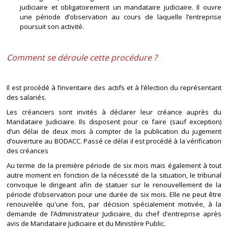
judiciaire et obligatoirement un mandataire judiciaire. Il ouvre
une période d’observation au cours de laquelle l’entreprise
poursuit son activité.
Comment se déroule cette procédure ?
Il est procédé à l’inventaire des actifs et à l’élection du représentant
des salariés.
Les créanciers sont invités à déclarer leur créance auprès du
Mandataire Judiciaire. Ils disposent pour ce faire (sauf exception)
d’un délai de deux mois à compter de la publication du jugement
d’ouverture au BODACC. Passé ce délai il est procédé à la vérification
des créances
Au terme de la première période de six mois mais également à tout
autre moment en fonction de la nécessité de la situation, le tribunal
convoque le dirigeant afin de statuer sur le renouvellement de la
période d’observation pour une durée de six mois. Elle ne peut être
renouvelée qu'une fois, par décision spécialement motivée, à la
demande de l’Administrateur Judiciaire, du chef d’entreprise après
avis de Mandataire Judiciaire et du Ministère Public.