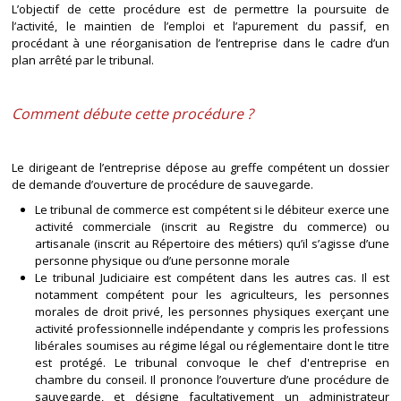
L’objectif de cette procédure est de permettre la poursuite de
l’activité, le maintien de l’emploi et l’apurement du passif, en
procédant à une réorganisation de l’entreprise dans le cadre d’un
plan arrêté par le tribunal.
Comment débute cette procédure ?
Le dirigeant de l’entreprise dépose au greffe compétent un dossier
de demande d’ouverture de procédure de sauvegarde.
Le tribunal de commerce est compétent si le débiteur exerce une
activité commerciale (inscrit au Registre du commerce) ou
artisanale (inscrit au Répertoire des métiers) qu’il s’agisse d’une
personne physique ou d’une personne morale
Le tribunal Judiciaire est compétent dans les autres cas. Il est
notamment compétent pour les agriculteurs, les personnes
morales de droit privé, les personnes physiques exerçant une
activité professionnelle indépendante y compris les professions
libérales soumises au régime légal ou réglementaire dont le titre
est protégé. Le tribunal convoque le chef d'entreprise en
chambre du conseil. Il prononce l’ouverture d’une procédure de
sauvegarde, et désigne facultativement un administrateur