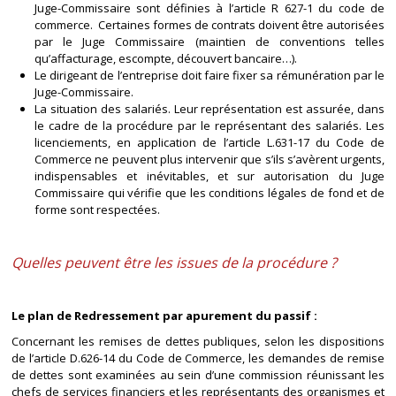
Juge-Commissaire sont définies à l’article R 627-1 du code de
commerce. Certaines formes de contrats doivent être autorisées
par le Juge Commissaire (maintien de conventions telles
qu’affacturage, escompte, découvert bancaire…).
Le dirigeant de l’entreprise doit faire fixer sa rémunération par le
Juge-Commissaire.
La situation des salariés. Leur représentation est assurée, dans
le cadre de la procédure par le représentant des salariés. Les
licenciements, en application de l’article L.631-17 du Code de
Commerce ne peuvent plus intervenir que s’ils s’avèrent urgents,
indispensables et inévitables, et sur autorisation du Juge
Commissaire qui vérifie que les conditions légales de fond et de
forme sont respectées.
Quelles peuvent être les issues de la procédure ?
Le plan de Redressement par apurement du passif :
Concernant les remises de dettes publiques, selon les dispositions
de l’article D.626-14 du Code de Commerce, les demandes de remise
de dettes sont examinées au sein d’une commission réunissant les
chefs de services financiers et les représentants des organismes et