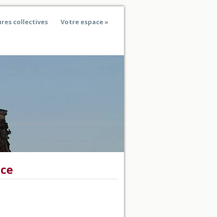
res collectives
Votre espace
ice