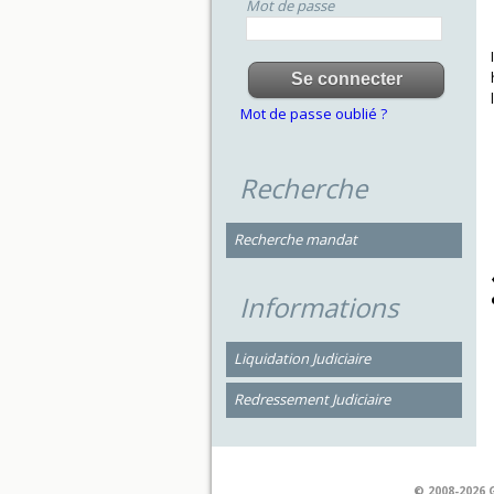
Mot de passe
Mot de passe oublié ?
Recherche
Recherche mandat
Informations
Liquidation Judiciaire
Redressement Judiciaire
© 2008-2026 