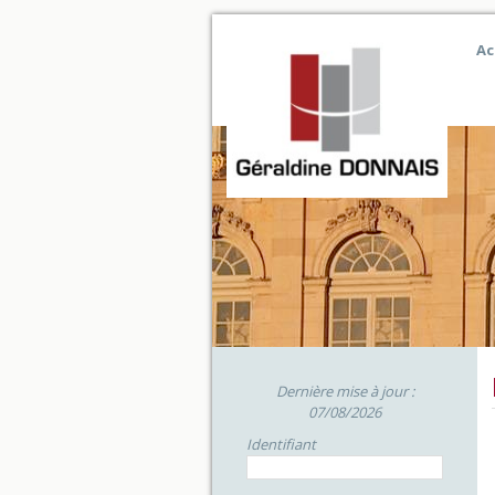
Ac
Dernière mise à jour :
07/08/2026
Identifiant