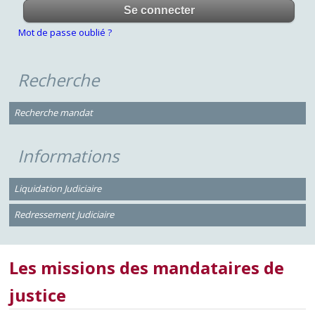
Mot de passe oublié ?
Recherche
Recherche mandat
Informations
Liquidation Judiciaire
Redressement Judiciaire
Les missions des mandataires de
justice