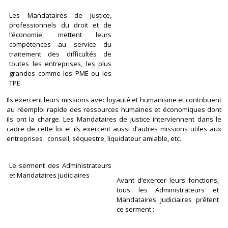
Les Mandataires de Justice,
professionnels du droit et de
l’économie, mettent leurs
compétences au service du
traitement des difficultés de
toutes les entreprises, les plus
grandes comme les PME ou les
TPE.
Ils exercent leurs missions avec loyauté et humanisme et contribuent
au réemploi rapide des ressources humaines et économiques dont
ils ont la charge. Les Mandataires de Justice interviennent dans le
cadre de cette loi et ils exercent aussi d’autres missions utiles aux
entreprises : conseil, séquestre, liquidateur amiable, etc.
Le serment des Administrateurs
et Mandataires Judiciaires
Avant d’exercer leurs fonctions,
tous les Administrateurs et
Mandataires Judiciaires prêtent
ce serment :