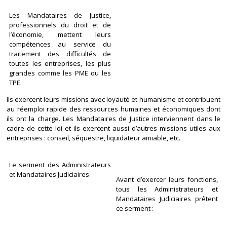
Les Mandataires de Justice,
professionnels du droit et de
l’économie, mettent leurs
compétences au service du
traitement des difficultés de
toutes les entreprises, les plus
grandes comme les PME ou les
TPE.
Ils exercent leurs missions avec loyauté et humanisme et contribuent
au réemploi rapide des ressources humaines et économiques dont
ils ont la charge. Les Mandataires de Justice interviennent dans le
cadre de cette loi et ils exercent aussi d’autres missions utiles aux
entreprises : conseil, séquestre, liquidateur amiable, etc.
Le serment des Administrateurs
et Mandataires Judiciaires
Avant d’exercer leurs fonctions,
tous les Administrateurs et
Mandataires Judiciaires prêtent
ce serment :