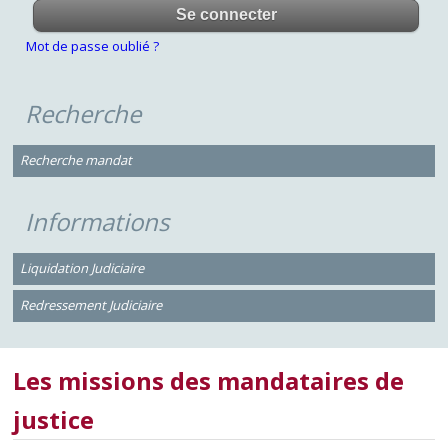
Mot de passe oublié ?
Recherche
Recherche mandat
Informations
Liquidation Judiciaire
Redressement Judiciaire
Les missions des mandataires de
justice