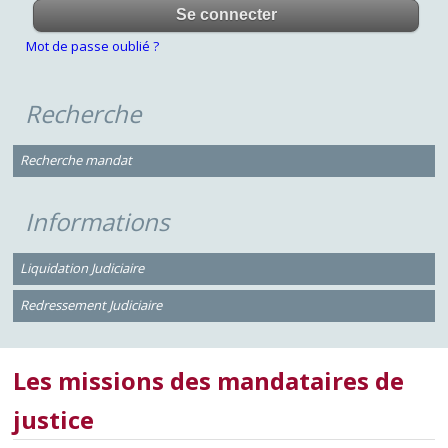
Mot de passe oublié ?
Recherche
Recherche mandat
Informations
Liquidation Judiciaire
Redressement Judiciaire
Les missions des mandataires de
justice