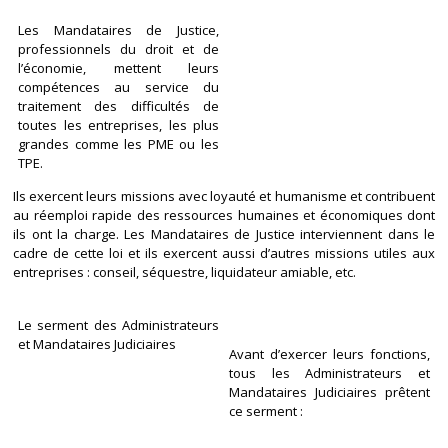
Les Mandataires de Justice,
professionnels du droit et de
l’économie, mettent leurs
compétences au service du
traitement des difficultés de
toutes les entreprises, les plus
grandes comme les PME ou les
TPE.
Ils exercent leurs missions avec loyauté et humanisme et contribuent
au réemploi rapide des ressources humaines et économiques dont
ils ont la charge. Les Mandataires de Justice interviennent dans le
cadre de cette loi et ils exercent aussi d’autres missions utiles aux
entreprises : conseil, séquestre, liquidateur amiable, etc.
Le serment des Administrateurs
et Mandataires Judiciaires
Avant d’exercer leurs fonctions,
tous les Administrateurs et
Mandataires Judiciaires prêtent
ce serment :