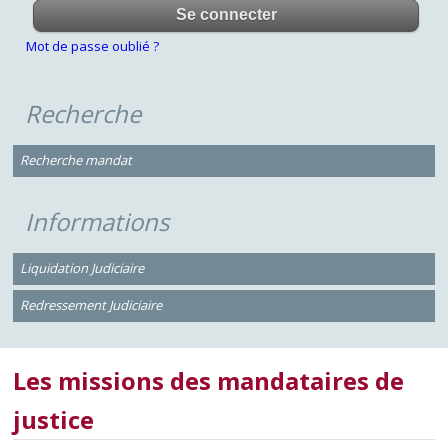
Mot de passe oublié ?
Recherche
Recherche mandat
Informations
Liquidation Judiciaire
Redressement Judiciaire
Les missions des mandataires de
justice