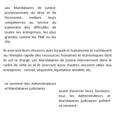
Les Mandataires de Justice,
professionnels du droit et de
l’économie, mettent leurs
compétences au service du
traitement des difficultés de
toutes les entreprises, les plus
grandes comme les PME ou les
TPE.
Ils exercent leurs missions avec loyauté et humanisme et contribuent
au réemploi rapide des ressources humaines et économiques dont
ils ont la charge. Les Mandataires de Justice interviennent dans le
cadre de cette loi et ils exercent aussi d’autres missions utiles aux
entreprises : conseil, séquestre, liquidateur amiable, etc.
Le serment des Administrateurs
et Mandataires Judiciaires
Avant d’exercer leurs fonctions,
tous les Administrateurs et
Mandataires Judiciaires prêtent
ce serment :