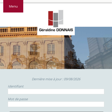
Menu
Dernière mise à jour : 09/08/2026
Identifiant
Mot de passe