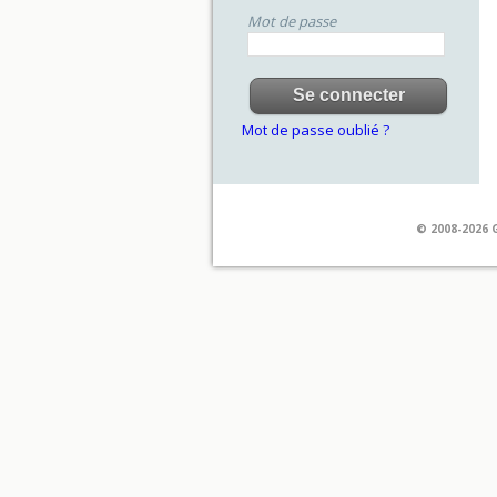
Mot de passe
Mot de passe oublié ?
© 2008-2026 