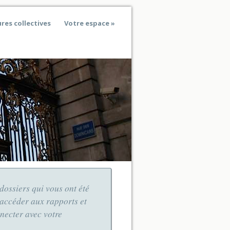
res collectives
Votre espace
dossiers qui vous ont été
'accéder aux rapports et
nnecter avec votre