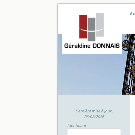
Ac
Dernière mise à jour :
06/08/2026
Identifiant