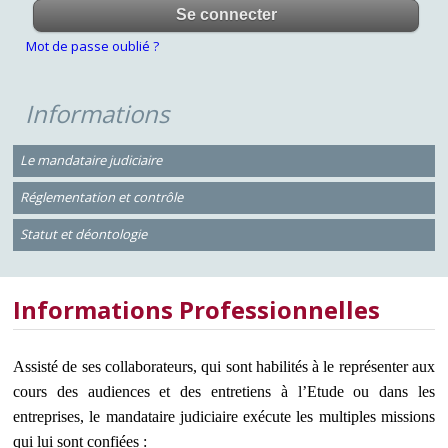
Mot de passe oublié ?
Informations
Le mandataire judiciaire
Réglementation et contrôle
Statut et déontologie
Informations Professionnelles
Assisté de ses collaborateurs, qui sont habilités à le représenter aux
cours des audiences et des entretiens à l’Etude ou dans les
entreprises, le mandataire judiciaire exécute les multiples missions
qui lui sont confiées :