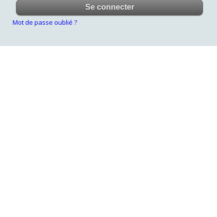
Mot de passe oublié ?