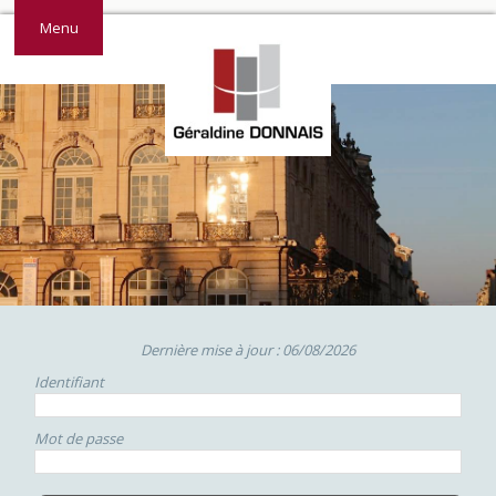
Menu
Dernière mise à jour : 06/08/2026
Identifiant
Mot de passe