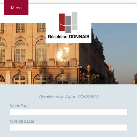
Menu
Dernière mise à jour : 07/08/2026
Identifiant
Mot de passe