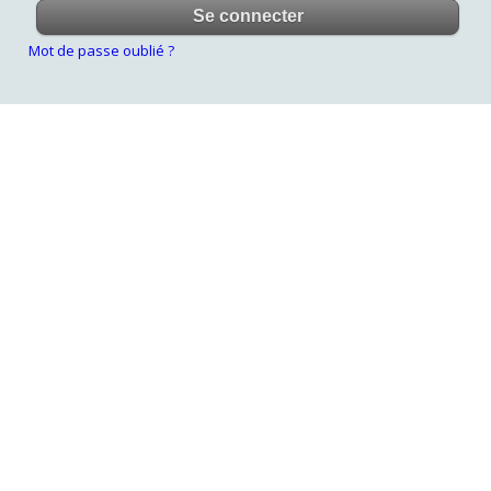
Mot de passe oublié ?