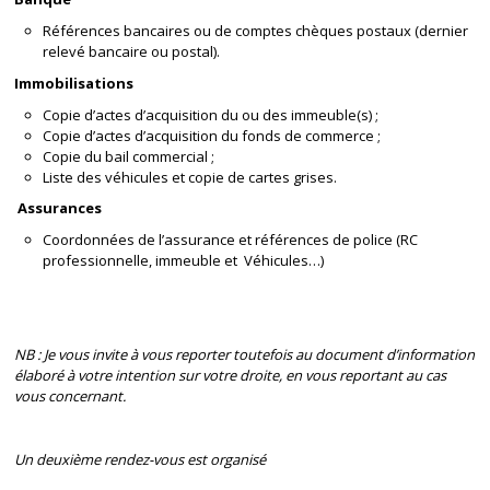
Références bancaires ou de comptes chèques postaux (dernier
relevé bancaire ou postal).
Immobilisations
Copie d’actes d’acquisition du ou des immeuble(s) ;
Copie d’actes d’acquisition du fonds de commerce ;
Copie du bail commercial ;
Liste des véhicules et copie de cartes grises.
Assurances
Coordonnées de l’assurance et références de police (RC
professionnelle, immeuble et Véhicules…)
NB : Je vous invite à vous reporter toutefois au document d’information
élaboré à votre intention sur votre droite, en vous reportant au cas
vous concernant.
Un deuxième rendez-vous est organisé