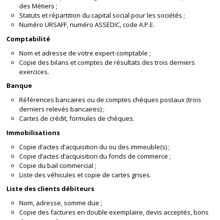
des Métiers ;
Statuts et répartition du capital social pour les sociétés ;
Numéro URSAFF, numéro ASSEDIC, code A.P.E.
Comptabilité
Nom et adresse de votre expert-comptable ;
Copie des bilans et comptes de résultats des trois derniers
exercices.
Banque
Références bancaires ou de comptes chèques postaux (trois
derniers relevés bancaires) ;
Cartes de crédit, formules de chèques.
Immobilisations
Copie d’actes d’acquisition du ou des immeuble(s) ;
Copie d’actes d’acquisition du fonds de commerce ;
Copie du bail commercial ;
Liste des véhicules et copie de cartes grises.
Liste des clients débiteurs
Nom, adresse, somme due ;
Copie des factures en double exemplaire, devis acceptés, bons