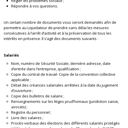
Régler les problèmes sociaux ;
Répondre à vos questions.
Un certain nombre de documents vous seront demandés afin de
permettre au Liquidateur de prendre sans délai les mesures
consécutives à l’arrêt d’activité et à la préservation de tous les
intérêts en présence. Il s’agit des documents suivants :
Salariés
Nom, numéro de Sécurité Sociale, dernière adresse, date
d’entrée dans l’entreprise, qualification ;
Copie du contrat de travail- Copie de la convention collective
applicable ;
Détail des créances salariales arrêtées à la date du jugement
d’ouverture ;
Copie des bulletins de salaire ;
Renseignements sur les litiges prud’homaux (juridiction saisie,
avocats) ;
Registre du personnel ;
Livre des salaires ;
Procès-verbaux des élections des différents salariés protégés