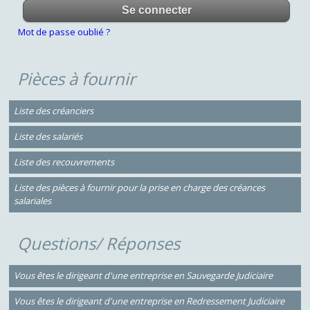
Mot de passe oublié ?
Pièces à fournir
Liste des créanciers
Liste des salariés
Liste des recouvrements
Liste des pièces à fournir pour la prise en charge des créances
salariales
Questions/ Réponses
Vous êtes le dirigeant d'une entreprise en Sauvegarde Judiciaire
Vous êtes le dirigeant d'une entreprise en Redressement Judiciaire