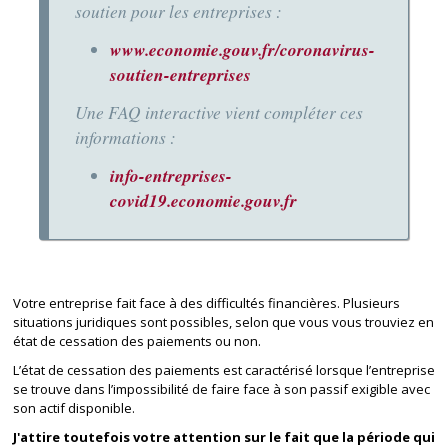
soutien pour les entreprises :
www.economie.gouv.fr/coronavirus-
soutien-entreprises
Une FAQ interactive vient compléter ces
informations :
info-entreprises-
covid19.economie.gouv.fr
Votre entreprise fait face à des difficultés financières. Plusieurs
situations juridiques sont possibles, selon que vous vous trouviez en
état de cessation des paiements ou non.
L’état de cessation des paiements est caractérisé lorsque l’entreprise
se trouve dans l’impossibilité de faire face à son passif exigible avec
son actif disponible.
J'attire toutefois votre attention sur le fait que la période qui