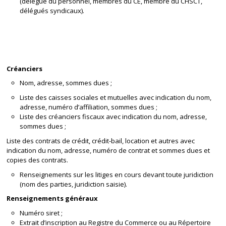
(délégué du personnel, membres du CE, membre du CHSCT,
délégués syndicaux).
Créanciers
Nom, adresse, sommes dues ;
Liste des caisses sociales et mutuelles avec indication du nom,
adresse, numéro d’affiliation, sommes dues ;
Liste des créanciers fiscaux avec indication du nom, adresse,
sommes dues ;
Liste des contrats de crédit, crédit-bail, location et autres avec
indication du nom, adresse, numéro de contrat et sommes dues et
copies des contrats.
Renseignements sur les litiges en cours devant toute juridiction
(nom des parties, juridiction saisie).
Renseignements généraux
Numéro siret ;
Extrait d’inscription au Registre du Commerce ou au Répertoire