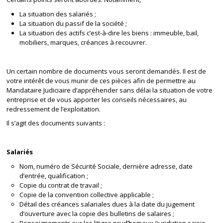
La situation des salariés ;
La situation du passif de la société ;
La situation des actifs c’est-à-dire les biens : immeuble, bail,
mobiliers, marques, créances à recouvrer.
Un certain nombre de documents vous seront demandés. Il est de
votre intérêt de vous munir de ces pièces afin de permettre au
Mandataire Judiciaire d’appréhender sans délai la situation de votre
entreprise et de vous apporter les conseils nécessaires, au
redressement de l’exploitation.
Il s’agit des documents suivants :
Salariés
Nom, numéro de Sécurité Sociale, dernière adresse, date
d’entrée, qualification ;
Copie du contrat de travail ;
Copie de la convention collective applicable ;
Détail des créances salariales dues à la date du jugement
d’ouverture avec la copie des bulletins de salaires ;
Renseignements sur les litiges prud’homaux (juridiction saisie,