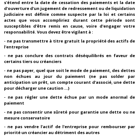
s'étend entre la date de cessation des paiements et la date
d'ouverture d'un jugement de redressement ou de liquidation
judiciaire est définie comme suspecte par la loi et certains
actes que vous accompliriez durant cette période sont
susceptibles d'être remis en cause, voire d'engager votre
responsabilité. Vous devez être vigilant à :
- ne pas transmettre à titre gratuit la propriété des actifs de
l'entreprise
- ne pas conclure des contrats déséquilibrés en faveur de
certains tiers ou créanciers
- ne pas payer, quel que soit le mode de paiement, des dettes
non échues au jour du paiement (ne pas solder par
anticipation un prêt, un compte courant d'associé, une dette
pour décharger une caution ...)
- ne pas régler une dette échue par un mode anormal de
paiement
- ne pas consentir une sûreté pour garantie une dette ou ne
mesure conservatoire
- ne pas vendre l'actif de l'entreprise pour rembourser par
priorité un créancier au détriment des autres