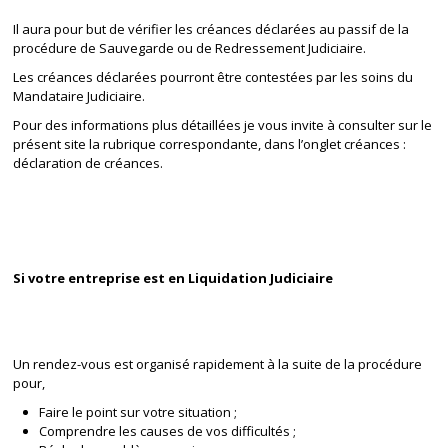
Il aura pour but de vérifier les créances déclarées au passif de la
procédure de Sauvegarde ou de Redressement Judiciaire.
Les créances déclarées pourront être contestées par les soins du
Mandataire Judiciaire.
Pour des informations plus détaillées je vous invite à consulter sur le
présent site la rubrique correspondante, dans l’onglet créances :
déclaration de créances.
Si votre entreprise est en Liquidation Judiciaire
Un rendez-vous est organisé rapidement à la suite de la procédure
pour,
Faire le point sur votre situation ;
Comprendre les causes de vos difficultés ;