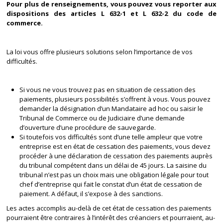
Pour plus de renseignements, vous pouvez vous reporter aux
dispositions des articles L 632-1 et L 632-2 du code de
commerce.
La loi vous offre plusieurs solutions selon l’importance de vos
difficultés.
Si vous ne vous trouvez pas en situation de cessation des
paiements, plusieurs possibilités s’offrent à vous. Vous pouvez
demander la désignation d’un Mandataire ad hoc ou saisir le
Tribunal de Commerce ou de Judiciaire d’une demande
d’ouverture d’une procédure de sauvegarde.
Si toutefois vos difficultés sont d’une telle ampleur que votre
entreprise est en état de cessation des paiements, vous devez
procéder à une déclaration de cessation des paiements auprès
du tribunal compétent dans un délai de 45 jours. La saisine du
tribunal n’est pas un choix mais une obligation légale pour tout
chef d’entreprise qui fait le constat d’un état de cessation de
paiement. A défaut, il s’expose à des sanctions.
Les actes accomplis au-delà de cet état de cessation des paiements
pourraient être contraires à l’intérêt des créanciers et pourraient, au-