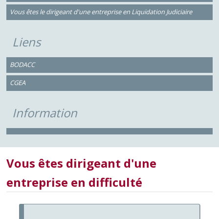
Vous êtes le dirigeant d'une entreprise en Liquidation Judiciaire
Liens
BODACC
CGEA
Information
Vous êtes dirigeant d'une
entreprise en difficulté