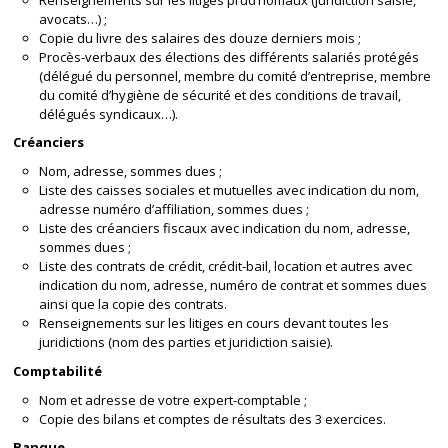
avocats…) ;
Copie du livre des salaires des douze derniers mois ;
Procès-verbaux des élections des différents salariés protégés
(délégué du personnel, membre du comité d’entreprise, membre
du comité d’hygiène de sécurité et des conditions de travail,
délégués syndicaux…).
Créanciers
Nom, adresse, sommes dues ;
Liste des caisses sociales et mutuelles avec indication du nom,
adresse numéro d’affiliation, sommes dues ;
Liste des créanciers fiscaux avec indication du nom, adresse,
sommes dues ;
Liste des contrats de crédit, crédit-bail, location et autres avec
indication du nom, adresse, numéro de contrat et sommes dues
ainsi que la copie des contrats.
Renseignements sur les litiges en cours devant toutes les
juridictions (nom des parties et juridiction saisie).
Comptabilité
Nom et adresse de votre expert-comptable ;
Copie des bilans et comptes de résultats des 3 exercices.
Banque