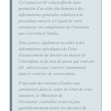
Cet espace a été conçu afin de vous
permettre d'accéder facilement à des
informations générales relatives à la
procédure ouverte à l'égard de votre
entreprise, en complément de l'entretien
qui s'est tenu à l'étude.
Vous pouvez également accéder à des
informations spécifiques de l'état
d'avancement du dossier au moyen de
l'identifiant et du mot de passe qui vont ont
été adressés par courrier, notamment
dans le courrier de convocation.
S'agissant des mesures d'aides aux
entreprises dans le cadre de l'état de crise
sanitaire, le Ministère de
l'économie centralise et met à jour
quotidiennement toutes les mesures de