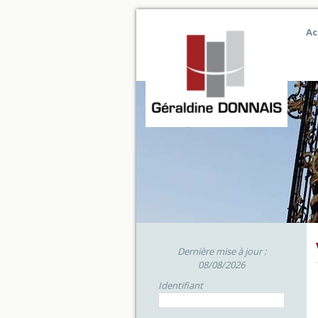
Ac
Dernière mise à jour :
08/08/2026
Identifiant