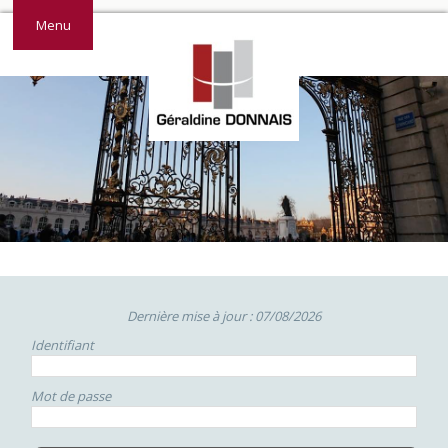
Menu
Dernière mise à jour : 07/08/2026
Identifiant
Mot de passe