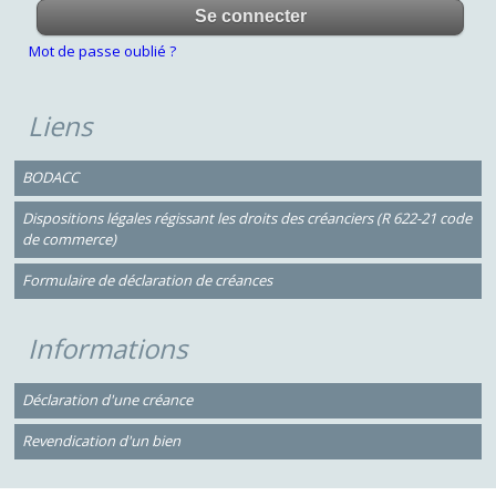
Mot de passe oublié ?
Liens
BODACC
Dispositions légales régissant les droits des créanciers (R 622-21 code
de commerce)
Formulaire de déclaration de créances
Informations
Déclaration d'une créance
Revendication d'un bien