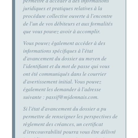
permettre d'accéder à des informations
juridiques et pratiques relatives à la
procédure collective ouverte à l'encontre
de l'un de vos débiteurs et aux formalités
que vous pouvez avoir à accomplir.
Vous pouvez également accéder à des
informations spécifiques à l'état
d'avancement du dossier au moyen de
l'identifiant et du mot de passe qui vous
ont été communiqués dans le courrier
d'avertissement initial. Vous pouvez
également les demander à l'adresse
suivante : passif@mjdonnais.com.
Si l'état d'avancement du dossier a pu
permettre de renseigner les perspectives de
règlement des créances, un certificat
d'irrecouvrabilité pourra vous être délivré