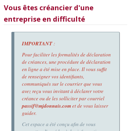
Vous êtes créancier d'une
entreprise en difficulté
IMPORTANT
:
Pour faciliter les formalités de déclaration
de créances, une procédure de déclaration
en ligne a été mise en place. Il vous suffit
de renseigner vos identifiants,
communiqués sur le courrier que vous
avez reçu vous invitant à déclarer votre
créance ou de les solliciter par courriel
passif@mjdonnais.com
et de vous laisser
guider.
Cet espace a été conçu afin de vous