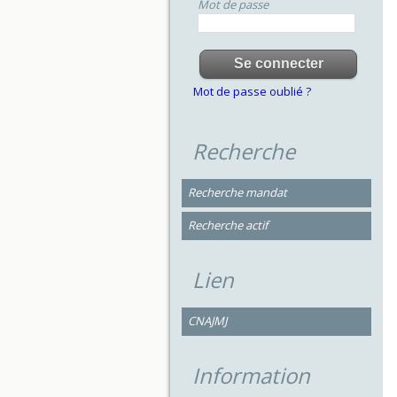
Mot de passe
Mot de passe oublié ?
Recherche
Recherche mandat
Recherche actif
Lien
CNAJMJ
Information