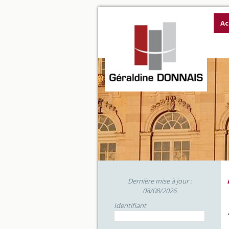
Ac
Dernière mise à jour :
08/08/2026
Identifiant