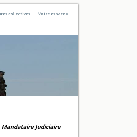
res collectives
Votre espace
 Mandataire Judiciaire