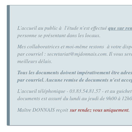
L'accueil au public à l'étude n'est effectué
que sur r
personne se présentant dans les locaux.
Mes collaboratrices et moi-même restons à votre dispo
par courriel : secretariat@mjdonnais.com. Il vous ser
meilleurs délais.
Tous les documents doivent impérativement être adres
par courriel. Aucune remise de documents n'est acce
L'accueil téléphonique - 03.83.54.81.57 - et au guiche
documents est assuré du lundi au jeudi de 9h00 à 12h0
Maître DONNAIS reçoit
sur rendez vous uniquement.